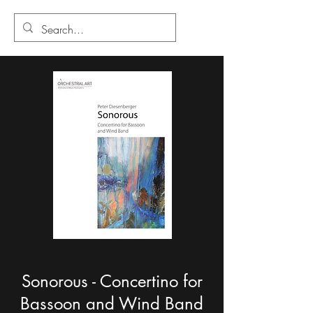
Sonorous - Concertino for
Bassoon and Wind Band